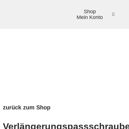
Shop
Mein Konto
zurück zum Shop
Verlängerungspassschraub