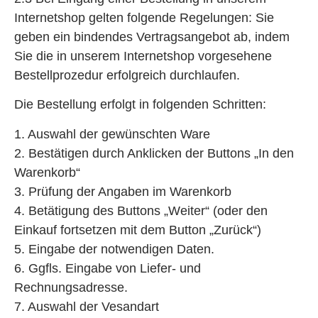
Internetshop gelten folgende Regelungen: Sie
geben ein bindendes Vertragsangebot ab, indem
Sie die in unserem Internetshop vorgesehene
Bestellprozedur erfolgreich durchlaufen.
Die Bestellung erfolgt in folgenden Schritten:
1. Auswahl der gewünschten Ware
2. Bestätigen durch Anklicken der Buttons „In den
Warenkorb“
3. Prüfung der Angaben im Warenkorb
4. Betätigung des Buttons „Weiter“ (oder den
Einkauf fortsetzen mit dem Button „Zurück“)
5. Eingabe der notwendigen Daten.
6. Ggfls. Eingabe von Liefer- und
Rechnungsadresse.
7. Auswahl der Vesandart