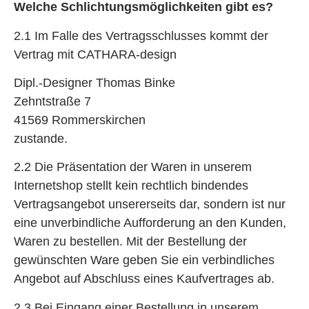
Welche Schlichtungsmöglichkeiten gibt es?
2.1 Im Falle des Vertragsschlusses kommt der
Vertrag mit CATHARA-design
Dipl.-Designer Thomas Binke
Zehntstraße 7
41569 Rommerskirchen
zustande.
2.2 Die Präsentation der Waren in unserem
Internetshop stellt kein rechtlich bindendes
Vertragsangebot unsererseits dar, sondern ist nur
eine unverbindliche Aufforderung an den Kunden,
Waren zu bestellen. Mit der Bestellung der
gewünschten Ware geben Sie ein verbindliches
Angebot auf Abschluss eines Kaufvertrages ab.
2.3 Bei Eingang einer Bestellung in unserem