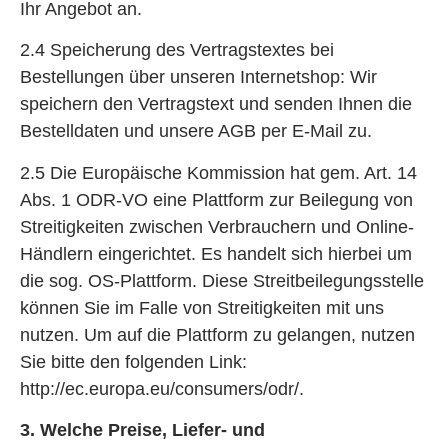
Ihr Angebot an.
2.4 Speicherung des Vertragstextes bei
Bestellungen über unseren Internetshop: Wir
speichern den Vertragstext und senden Ihnen die
Bestelldaten und unsere AGB per E-Mail zu.
2.5 Die Europäische Kommission hat gem. Art. 14
Abs. 1 ODR-VO eine Plattform zur Beilegung von
Streitigkeiten zwischen Verbrauchern und Online-
Händlern eingerichtet. Es handelt sich hierbei um
die sog. OS-Plattform. Diese Streitbeilegungsstelle
können Sie im Falle von Streitigkeiten mit uns
nutzen. Um auf die Plattform zu gelangen, nutzen
Sie bitte den folgenden Link:
http://ec.europa.eu/consumers/odr/.
3. Welche Preise, Liefer- und