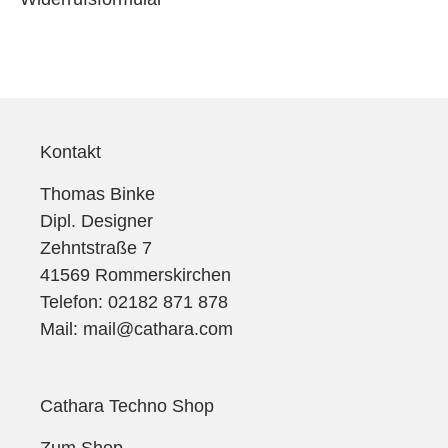
Kontakt
Thomas Binke
Dipl. Designer
Zehntstraße 7
41569 Rommerskirchen
Telefon:
02182 871 878
Mail:
mail@cathara.com
Cathara Techno Shop