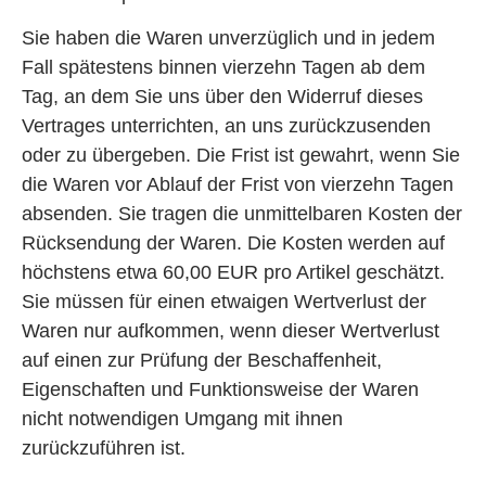
Sie haben die Waren unverzüglich und in jedem
Fall spätestens binnen vierzehn Tagen ab dem
Tag, an dem Sie uns über den Widerruf dieses
Vertrages unterrichten, an uns zurückzusenden
oder zu übergeben. Die Frist ist gewahrt, wenn Sie
die Waren vor Ablauf der Frist von vierzehn Tagen
absenden. Sie tragen die unmittelbaren Kosten der
Rücksendung der Waren. Die Kosten werden auf
höchstens etwa 60,00 EUR pro Artikel geschätzt.
Sie müssen für einen etwaigen Wertverlust der
Waren nur aufkommen, wenn dieser Wertverlust
auf einen zur Prüfung der Beschaffenheit,
Eigenschaften und Funktionsweise der Waren
nicht notwendigen Umgang mit ihnen
zurückzuführen ist.