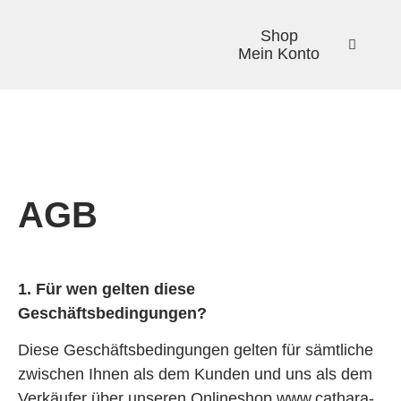
Shop
Mein Konto
AGB
1. Für wen gelten diese
Geschäftsbedingungen?
Diese Geschäftsbedingungen gelten für sämtliche
zwischen Ihnen als dem Kunden und uns als dem
Verkäufer über unseren Onlineshop www.cathara-