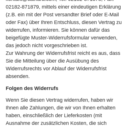
02182-871879, mittels einer eindeutigen Erklärung
(z.B. ein mit der Post versandter Brief oder E-Mail
oder Fax) über Ihren Entschluss, diesen Vertrag zu
widerrufen, informieren. Sie können dafür das
beigefügte Muster-Widerrufsformular verwenden,
das jedoch nicht vorgeschrieben ist.
Zur Wahrung der Widerrufsfrist reicht es aus, dass
Sie die Mitteilung über die Ausübung des
Widerrufsrechts vor Ablauf der Widerrufsfrist
absenden.
Folgen des Widerrufs
Wenn Sie diesen Vertrag widerrufen, haben wir
Ihnen alle Zahlungen, die wir von Ihnen erhalten
haben, einschließlich der Lieferkosten (mit
Ausnahme der zusätzlichen Kosten, die sich