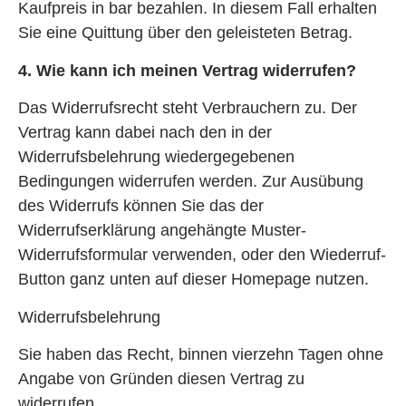
Kaufpreis in bar bezahlen. In diesem Fall erhalten
Sie eine Quittung über den geleisteten Betrag.
4. Wie kann ich meinen Vertrag widerrufen?
Das Widerrufsrecht steht Verbrauchern zu. Der
Vertrag kann dabei nach den in der
Widerrufsbelehrung wiedergegebenen
Bedingungen widerrufen werden. Zur Ausübung
des Widerrufs können Sie das der
Widerrufserklärung angehängte Muster-
Widerrufsformular verwenden, oder den Wiederruf-
Button ganz unten auf dieser Homepage nutzen.
Widerrufsbelehrung
Sie haben das Recht, binnen vierzehn Tagen ohne
Angabe von Gründen diesen Vertrag zu
widerrufen.