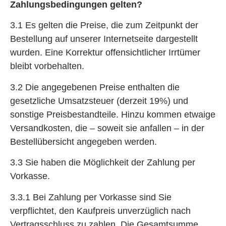
Zahlungsbedingungen gelten?
3.1 Es gelten die Preise, die zum Zeitpunkt der
Bestellung auf unserer Internetseite dargestellt
wurden. Eine Korrektur offensichtlicher Irrtümer
bleibt vorbehalten.
3.2 Die angegebenen Preise enthalten die
gesetzliche Umsatzsteuer (derzeit 19%) und
sonstige Preisbestandteile. Hinzu kommen etwaige
Versandkosten, die – soweit sie anfallen – in der
Bestellübersicht angegeben werden.
3.3 Sie haben die Möglichkeit der Zahlung per
Vorkasse.
3.3.1 Bei Zahlung per Vorkasse sind Sie
verpflichtet, den Kaufpreis unverzüglich nach
Vertragsschluss zu zahlen. Die Gesamtsumme