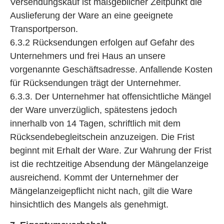
Versendungskauf ist maßgeblicher Zeitpunkt die
Auslieferung der Ware an eine geeignete
Transportperson.
6.3.2 Rücksendungen erfolgen auf Gefahr des
Unternehmers und frei Haus an unsere
vorgenannte Geschäftsadresse. Anfallende Kosten
für Rücksendungen trägt der Unternehmer.
6.3.3. Der Unternehmer hat offensichtliche Mängel
der Ware unverzüglich, spätestens jedoch
innerhalb von 14 Tagen, schriftlich mit dem
Rücksendebegleitschein anzuzeigen. Die Frist
beginnt mit Erhalt der Ware. Zur Wahrung der Frist
ist die rechtzeitige Absendung der Mängelanzeige
ausreichend. Kommt der Unternehmer der
Mängelanzeigepflicht nicht nach, gilt die Ware
hinsichtlich des Mangels als genehmigt.