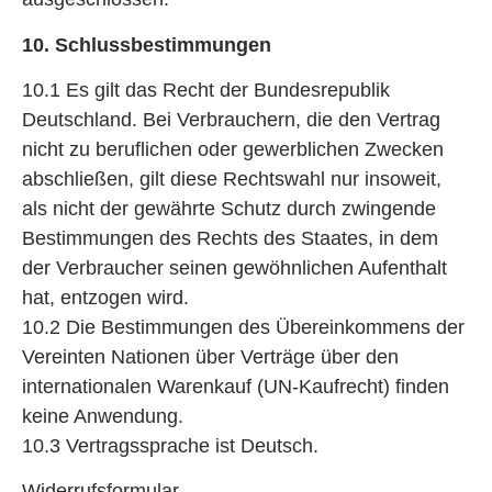
10. Schlussbestimmungen
10.1 Es gilt das Recht der Bundesrepublik
Deutschland. Bei Verbrauchern, die den Vertrag
nicht zu beruflichen oder gewerblichen Zwecken
abschließen, gilt diese Rechtswahl nur insoweit,
als nicht der gewährte Schutz durch zwingende
Bestimmungen des Rechts des Staates, in dem
der Verbraucher seinen gewöhnlichen Aufenthalt
hat, entzogen wird.
10.2 Die Bestimmungen des Übereinkommens der
Vereinten Nationen über Verträge über den
internationalen Warenkauf (UN-Kaufrecht) finden
keine Anwendung.
10.3 Vertragssprache ist Deutsch.
Widerrufsformular