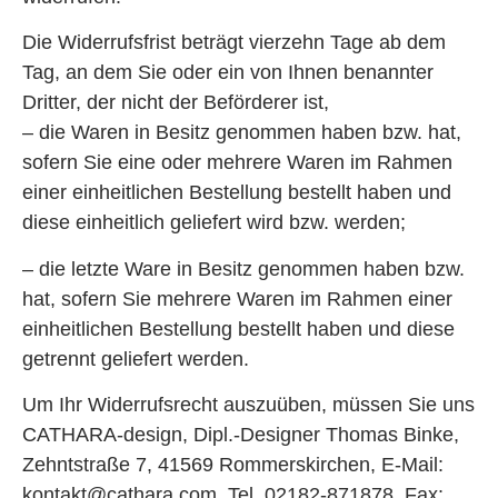
Die Widerrufsfrist beträgt vierzehn Tage ab dem
Tag, an dem Sie oder ein von Ihnen benannter
Dritter, der nicht der Beförderer ist,
– die Waren in Besitz genommen haben bzw. hat,
sofern Sie eine oder mehrere Waren im Rahmen
einer einheitlichen Bestellung bestellt haben und
diese einheitlich geliefert wird bzw. werden;
– die letzte Ware in Besitz genommen haben bzw.
hat, sofern Sie mehrere Waren im Rahmen einer
einheitlichen Bestellung bestellt haben und diese
getrennt geliefert werden.
Um Ihr Widerrufsrecht auszuüben, müssen Sie uns
CATHARA-design, Dipl.-Designer Thomas Binke,
Zehntstraße 7, 41569 Rommerskirchen, E-Mail:
kontakt@cathara.com, Tel. 02182-871878, Fax: