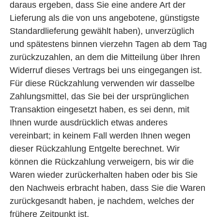
daraus ergeben, dass Sie eine andere Art der
Lieferung als die von uns angebotene, günstigste
Standardlieferung gewählt haben), unverzüglich
und spätestens binnen vierzehn Tagen ab dem Tag
zurückzuzahlen, an dem die Mitteilung über Ihren
Widerruf dieses Vertrags bei uns eingegangen ist.
Für diese Rückzahlung verwenden wir dasselbe
Zahlungsmittel, das Sie bei der ursprünglichen
Transaktion eingesetzt haben, es sei denn, mit
Ihnen wurde ausdrücklich etwas anderes
vereinbart; in keinem Fall werden Ihnen wegen
dieser Rückzahlung Entgelte berechnet. Wir
können die Rückzahlung verweigern, bis wir die
Waren wieder zurückerhalten haben oder bis Sie
den Nachweis erbracht haben, dass Sie die Waren
zurückgesandt haben, je nachdem, welches der
frühere Zeitpunkt ist.