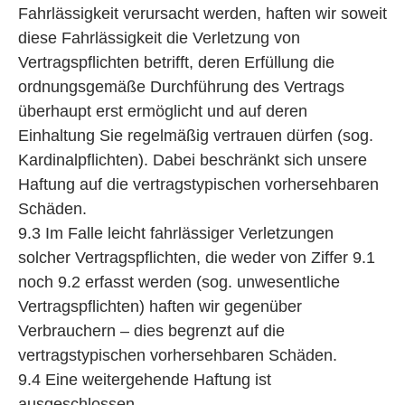
Fahrlässigkeit verursacht werden, haften wir soweit
diese Fahrlässigkeit die Verletzung von
Vertragspflichten betrifft, deren Erfüllung die
ordnungsgemäße Durchführung des Vertrags
überhaupt erst ermöglicht und auf deren
Einhaltung Sie regelmäßig vertrauen dürfen (sog.
Kardinalpflichten). Dabei beschränkt sich unsere
Haftung auf die vertragstypischen vorhersehbaren
Schäden.
9.3 Im Falle leicht fahrlässiger Verletzungen
solcher Vertragspflichten, die weder von Ziffer 9.1
noch 9.2 erfasst werden (sog. unwesentliche
Vertragspflichten) haften wir gegenüber
Verbrauchern – dies begrenzt auf die
vertragstypischen vorhersehbaren Schäden.
9.4 Eine weitergehende Haftung ist
ausgeschlossen.