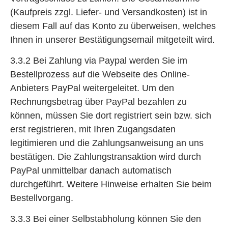
(Kaufpreis zzgl. Liefer- und Versandkosten) ist in
diesem Fall auf das Konto zu überweisen, welches
Ihnen in unserer Bestätigungsemail mitgeteilt wird.
3.3.2 Bei Zahlung via Paypal werden Sie im
Bestellprozess auf die Webseite des Online-
Anbieters PayPal weitergeleitet. Um den
Rechnungsbetrag über PayPal bezahlen zu
können, müssen Sie dort registriert sein bzw. sich
erst registrieren, mit Ihren Zugangsdaten
legitimieren und die Zahlungsanweisung an uns
bestätigen. Die Zahlungstransaktion wird durch
PayPal unmittelbar danach automatisch
durchgeführt. Weitere Hinweise erhalten Sie beim
Bestellvorgang.
3.3.3 Bei einer Selbstabholung können Sie den