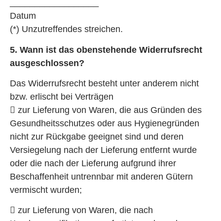
__________________
Datum
(*) Unzutreffendes streichen.
5. Wann ist das obenstehende Widerrufsrecht
ausgeschlossen?
Das Widerrufsrecht besteht unter anderem nicht
bzw. erlischt bei Verträgen
 zur Lieferung von Waren, die aus Gründen des
Gesundheitsschutzes oder aus Hygienegründen
nicht zur Rückgabe geeignet sind und deren
Versiegelung nach der Lieferung entfernt wurde
oder die nach der Lieferung aufgrund ihrer
Beschaffenheit untrennbar mit anderen Gütern
vermischt wurden;
 zur Lieferung von Waren, die nach