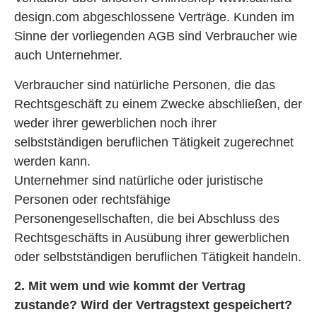
design.com abgeschlossene Verträge. Kunden im
Sinne der vorliegenden AGB sind Verbraucher wie
auch Unternehmer.
Verbraucher sind natürliche Personen, die das
Rechtsgeschäft zu einem Zwecke abschließen, der
weder ihrer gewerblichen noch ihrer
selbstständigen beruflichen Tätigkeit zugerechnet
werden kann.
Unternehmer sind natürliche oder juristische
Personen oder rechtsfähige
Personengesellschaften, die bei Abschluss des
Rechtsgeschäfts in Ausübung ihrer gewerblichen
oder selbstständigen beruflichen Tätigkeit handeln.
2. Mit wem und wie kommt der Vertrag
zustande? Wird der Vertragstext gespeichert?