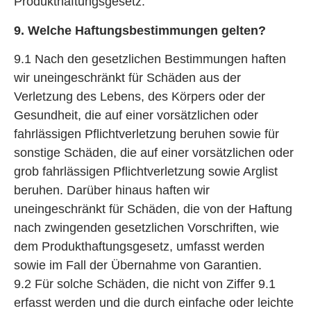
Produkthaftungsgesetz.
9. Welche Haftungsbestimmungen gelten?
9.1 Nach den gesetzlichen Bestimmungen haften
wir uneingeschränkt für Schäden aus der
Verletzung des Lebens, des Körpers oder der
Gesundheit, die auf einer vorsätzlichen oder
fahrlässigen Pflichtverletzung beruhen sowie für
sonstige Schäden, die auf einer vorsätzlichen oder
grob fahrlässigen Pflichtverletzung sowie Arglist
beruhen. Darüber hinaus haften wir
uneingeschränkt für Schäden, die von der Haftung
nach zwingenden gesetzlichen Vorschriften, wie
dem Produkthaftungsgesetz, umfasst werden
sowie im Fall der Übernahme von Garantien.
9.2 Für solche Schäden, die nicht von Ziffer 9.1
erfasst werden und die durch einfache oder leichte