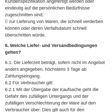
Kundenspezifikation angefertigt werden oder
eindeutig auf die persönlichen Bedürfnisse
zugeschnitten sind;
 zur Lieferung von Waren, die schnell verderben
können oder deren Verfallsdatum schnell
überschritten würde.
6. Welche Liefer- und Versandbedingungen
gelten?
6.1. Die Lieferzeit beträgt, sofern nicht im Angebot
anders angegeben, höchstens 3 Tage ab
Zahlungseingang.
6.2 Für Verbraucher gilt:
6.2.1 Mit der Übergabe der Kaufsache geht die
Gefahr des zufälligen Untergangs und der
zufälligen Verschlechterung der Ware auf den
Verbraucher über. Dies gilt auch für den