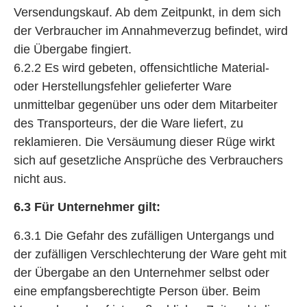
Versendungskauf. Ab dem Zeitpunkt, in dem sich
der Verbraucher im Annahmeverzug befindet, wird
die Übergabe fingiert.
6.2.2 Es wird gebeten, offensichtliche Material-
oder Herstellungsfehler gelieferter Ware
unmittelbar gegenüber uns oder dem Mitarbeiter
des Transporteurs, der die Ware liefert, zu
reklamieren. Die Versäumung dieser Rüge wirkt
sich auf gesetzliche Ansprüche des Verbrauchers
nicht aus.
6.3 Für Unternehmer gilt:
6.3.1 Die Gefahr des zufälligen Untergangs und
der zufälligen Verschlechterung der Ware geht mit
der Übergabe an den Unternehmer selbst oder
eine empfangsberechtigte Person über. Beim