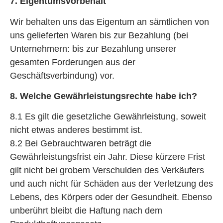
7. Eigentumsvorbehalt
Wir behalten uns das Eigentum an sämtlichen von
uns gelieferten Waren bis zur Bezahlung (bei
Unternehmern: bis zur Bezahlung unserer
gesamten Forderungen aus der
Geschäftsverbindung) vor.
8. Welche Gewährleistungsrechte habe ich?
8.1 Es gilt die gesetzliche Gewährleistung, soweit
nicht etwas anderes bestimmt ist.
8.2 Bei Gebrauchtwaren beträgt die
Gewährleistungsfrist ein Jahr. Diese kürzere Frist
gilt nicht bei grobem Verschulden des Verkäufers
und auch nicht für Schäden aus der Verletzung des
Lebens, des Körpers oder der Gesundheit. Ebenso
unberührt bleibt die Haftung nach dem