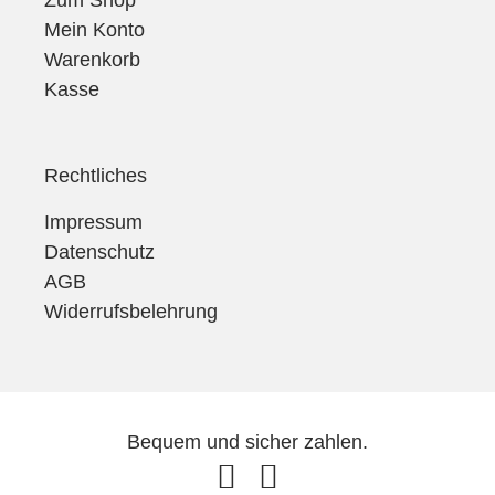
Zum Shop
Mein Konto
Warenkorb
Kasse
Rechtliches
Impressum
Datenschutz
AGB
Widerrufsbelehrung
Bequem und sicher zahlen.