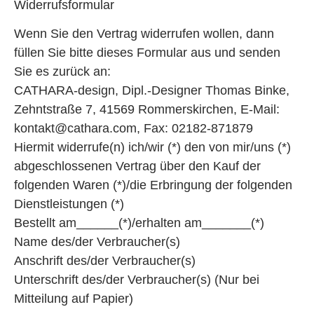
Widerrufsformular
Wenn Sie den Vertrag widerrufen wollen, dann
füllen Sie bitte dieses Formular aus und senden
Sie es zurück an:
CATHARA-design, Dipl.-Designer Thomas Binke,
Zehntstraße 7, 41569 Rommerskirchen, E-Mail:
kontakt@cathara.com, Fax: 02182-871879
Hiermit widerrufe(n) ich/wir (*) den von mir/uns (*)
abgeschlossenen Vertrag über den Kauf der
folgenden Waren (*)/die Erbringung der folgenden
Dienstleistungen (*)
Bestellt am______(*)/erhalten am_______(*)
Name des/der Verbraucher(s)
Anschrift des/der Verbraucher(s)
Unterschrift des/der Verbraucher(s) (Nur bei
Mitteilung auf Papier)