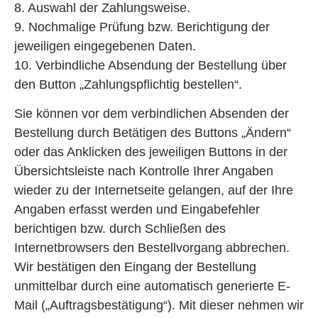
8. Auswahl der Zahlungsweise.
9. Nochmalige Prüfung bzw. Berichtigung der
jeweiligen eingegebenen Daten.
10. Verbindliche Absendung der Bestellung über
den Button „Zahlungspflichtig bestellen“.
Sie können vor dem verbindlichen Absenden der
Bestellung durch Betätigen des Buttons „Ändern“
oder das Anklicken des jeweiligen Buttons in der
Übersichtsleiste nach Kontrolle Ihrer Angaben
wieder zu der Internetseite gelangen, auf der Ihre
Angaben erfasst werden und Eingabefehler
berichtigen bzw. durch Schließen des
Internetbrowsers den Bestellvorgang abbrechen.
Wir bestätigen den Eingang der Bestellung
unmittelbar durch eine automatisch generierte E-
Mail („Auftragsbestätigung“). Mit dieser nehmen wir