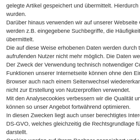
gelegte Artikel gespeichert und übermittelt. Hierdurc
wurden.
Darüber hinaus verwenden wir auf unserer Webseite C
werden z.B. eingegebene Suchbegriffe, die Häufigke
übermittelt.
Die auf diese Weise erhobenen Daten werden durch 
aufrufenden Nutzer nicht mehr möglich. Die Daten w
Der Zweck der Verwendung technisch notwendiger Cook
Funktionen unserer Internetseite können ohne den Ein
Browser auch nach einem Seitenwechsel wiedererkan
nicht zur Erstellung von Nutzerprofilen verwendet.
Mit den Analysecookies verbessern wir die Qualität u
können so unser Angebot fortwährend optimieren.
In diesen Zwecken liegt auch unser berechtigtes Inter
DS-GVO, welches gleichzeitig die Rechtsgrundlage 
darstellt.