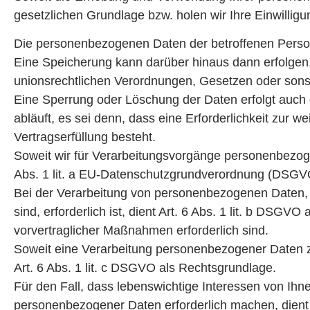
gesetzlichen Grundlage bzw. holen wir Ihre Einwilligu
Die personenbezogenen Daten der betroffenen Person 
Eine Speicherung kann darüber hinaus dann erfolgen
unionsrechtlichen Verordnungen, Gesetzen oder sonst
Eine Sperrung oder Löschung der Daten erfolgt auch
abläuft, es sei denn, dass eine Erforderlichkeit zur 
Vertragserfüllung besteht.
Soweit wir für Verarbeitungsvorgänge personenbezogen
Abs. 1 lit. a EU-Datenschutzgrundverordnung (DSGVO
Bei der Verarbeitung von personenbezogenen Daten, di
sind, erforderlich ist, dient Art. 6 Abs. 1 lit. b DSG
vorvertraglicher Maßnahmen erforderlich sind.
Soweit eine Verarbeitung personenbezogener Daten zur E
Art. 6 Abs. 1 lit. c DSGVO als Rechtsgrundlage.
Für den Fall, dass lebenswichtige Interessen von Ihn
personenbezogener Daten erforderlich machen, dient 