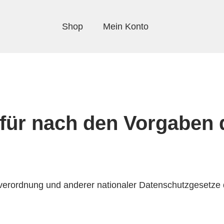
Shop
Mein Konto
 für nach den Vorgaben
verordnung und anderer nationaler Datenschutzgesetze d