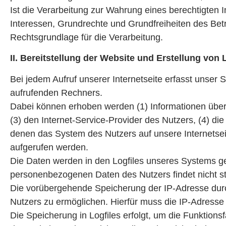
Ist die Verarbeitung zur Wahrung eines berechtigten 
Interessen, Grundrechte und Grundfreiheiten des Betro
Rechtsgrundlage für die Verarbeitung.
II. Bereitstellung der Website und Erstellung von 
Bei jedem Aufruf unserer Internetseite erfasst unse
aufrufenden Rechners.
Dabei können erhoben werden (1) Informationen über
(3) den Internet-Service-Provider des Nutzers, (4) di
denen das System des Nutzers auf unsere Internetsei
aufgerufen werden.
Die Daten werden in den Logfiles unseres Systems g
personenbezogenen Daten des Nutzers findet nicht st
Die vorübergehende Speicherung der IP-Adresse durc
Nutzers zu ermöglichen. Hierfür muss die IP-Adresse 
Die Speicherung in Logfiles erfolgt, um die Funktion