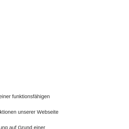
iner funktionsfähigen
ktionen unserer Webseite
ung auf Grund einer