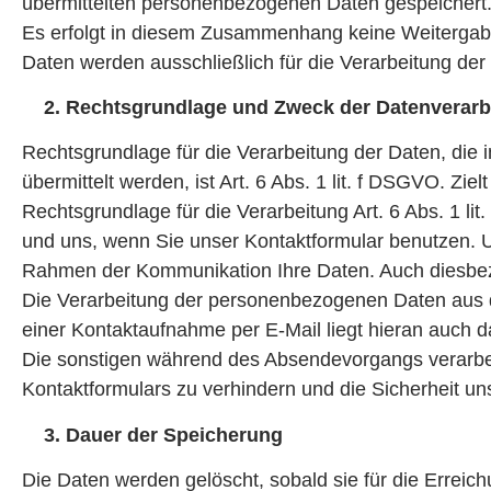
übermittelten personenbezogenen Daten gespeichert
Es erfolgt in diesem Zusammenhang keine Weitergabe d
Daten werden ausschließlich für die Verarbeitung de
2. Rechtsgrundlage und Zweck der Datenverarb
Rechtsgrundlage für die Verarbeitung der Daten, die
übermittelt werden, ist Art. 6 Abs. 1 lit. f DSGVO. Zie
Rechtsgrundlage für die Verarbeitung Art. 6 Abs. 1 l
und uns, wenn Sie unser Kontaktformular benutzen. Um
Rahmen der Kommunikation Ihre Daten. Auch diesbezüg
Die Verarbeitung der personenbezogenen Daten aus d
einer Kontaktaufnahme per E-Mail liegt hieran auch da
Die sonstigen während des Absendevorgangs verarbe
Kontaktformulars zu verhindern und die Sicherheit un
3. Dauer der Speicherung
Die Daten werden gelöscht, sobald sie für die Erreich