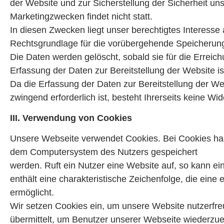
der Website und zur Sicherstellung der Sicherheit u
Marketingzwecken findet nicht statt.
In diesen Zwecken liegt unser berechtigtes Interesse 
Rechtsgrundlage für die vorübergehende Speicherung d
Die Daten werden gelöscht, sobald sie für die Erreich
Erfassung der Daten zur Bereitstellung der Website ist
Da die Erfassung der Daten zur Bereitstellung der Web
zwingend erforderlich ist, besteht Ihrerseits keine Wi
III. Verwendung von Cookies
Unsere Webseite verwendet Cookies. Bei Cookies hand
dem Computersystem des Nutzers gespeichert
werden. Ruft ein Nutzer eine Website auf, so kann e
enthält eine charakteristische Zeichenfolge, die eine
ermöglicht.
Wir setzen Cookies ein, um unsere Website nutzerfre
übermittelt, um Benutzer unserer Webseite wiederzu