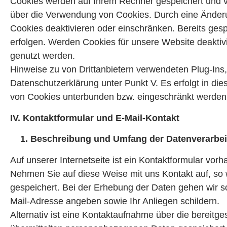
Cookies werden auf Ihrem Rechner gespeichert und vo
über die Verwendung von Cookies. Durch eine Änderu
Cookies deaktivieren oder einschränken. Bereits ges
erfolgen. Werden Cookies für unsere Website deaktivi
genutzt werden.
Hinweise zu von Drittanbietern verwendeten Plug-Ins, 
Datenschutzerklärung unter Punkt V. Es erfolgt in 
von Cookies unterbunden bzw. eingeschränkt werden
IV. Kontaktformular und E-Mail-Kontakt
1. Beschreibung und Umfang der Datenverarbe
Auf unserer Internetseite ist ein Kontaktformular vo
Nehmen Sie auf diese Weise mit uns Kontakt auf, so
gespeichert. Bei der Erhebung der Daten gehen wir s
Mail-Adresse angeben sowie Ihr Anliegen schildern.
Alternativ ist eine Kontaktaufnahme über die bereitge