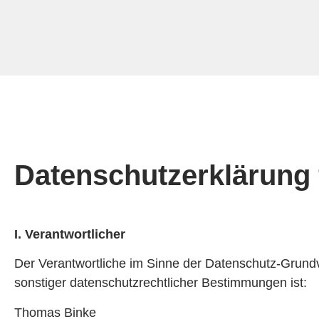
Datenschutzerklärung
I. Verantwortlicher
Der Verantwortliche im Sinne der Datenschutz-Grund
sonstiger datenschutzrechtlicher Bestimmungen ist:
Thomas Binke